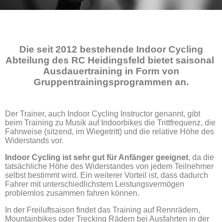
Die seit 2012 bestehende Indoor Cycling
Abteilung des RC Heidingsfeld bietet saisonal
Ausdauertraining in Form von
Gruppentrainingsprogrammen an.
Der Trainer, auch Indoor Cycling Instructor genannt, gibt
beim Training zu Musik auf Indoorbikes die Trittfrequenz, die
Fahrweise (sitzend, im Wiegetritt) und die relative Höhe des
Widerstands vor.
Indoor Cycling ist sehr gut für Anfänger geeignet
, da die
tatsächliche Höhe des Widerstandes von jedem Teilnehmer
selbst bestimmt wird. Ein weiterer Vorteil ist, dass dadurch
Fahrer mit unterschiedlichstem Leistungsvermögen
problemlos zusammen fahren können.
In der Freiluftsaison findet das Training auf Rennrädern,
Mountainbikes oder Trecking Rädern
bei Ausfahrten
in der