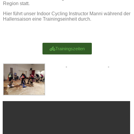
Region statt.
Hier führt unser Indoor Cycling Instructor Manni während der
Hallensaison eine Trainingseinheit durch.
Trainingszeiten